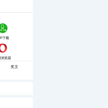
PP下载
朋浏览器
奖文